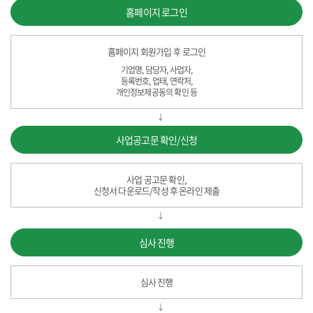
홈페이지 로그인
홈페이지 회원가입 후 로그인
기업명, 담당자, 사업자,
등록번호, 업태, 연락처,
개인정보제공동의 확인 등
사업공고문 확인/신청
사업 공고문 확인,
신청서 다운로드/작성 후 온라인 제출
심사 진행
심사 진행