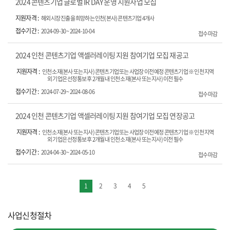
2024 콘텐츠기업 글로벌 IR DAY 운영 지원사업 모집
해외시장 진출을 희망하는 인천(본사) 콘텐츠기업 4개사
2024-09-30 ~ 2024-10-04
접수마감
2024 인천 콘텐츠기업 액셀러레이팅 지원 참여기업 모집 재공고
인천 소재(본사 또는 지사) 콘텐츠기업 또는 사업장 이전 예정 콘텐츠기업 ※ 인천 지역
외 기업은 선정통보 후 2개월 내 인천 소재(본사 또는 지사) 이전 필수
2024-07-29 ~ 2024-08-06
접수마감
2024 인천 콘텐츠기업 액셀러레이팅 지원 참여기업 모집 연장공고
인천 소재(본사 또는 지사) 콘텐츠기업 또는 사업장 이전 예정 콘텐츠기업 ※ 인천 지역
외 기업은 선정통보 후 2개월 내 인천 소재(본사 또는 지사) 이전 필수
2024-04-30 ~ 2024-05-10
접수마감
1
2
3
4
5
사업신청절차