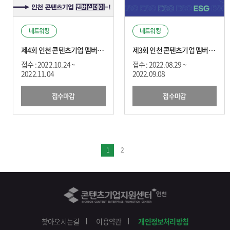
네트워킹
네트워킹
제4회 인천 콘텐츠기업 멤버십 데이
제3회 인천 콘텐츠기업 멤버십 데이 X 꿀팁캠프
접수 : 2022.10.24 ~
접수 : 2022.08.29 ~
2022.11.04
2022.09.08
접수마감
접수마감
1
2
찾아오시는길
이용약관
개인정보처리방침