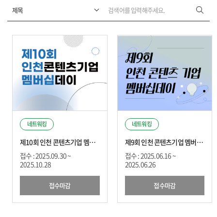
네트워킹
네트워킹
제10회 인천 콘텐츠기업 멤버십데이
제9회 인천 콘텐츠기업 멤버십 데이
접수 : 2025.09.30 ~
접수 : 2025.06.16 ~
2025.10.28
2025.06.26
접수마감
접수마감