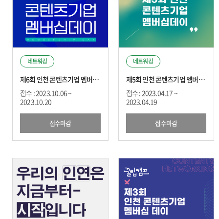
네트워킹
네트워킹
제6회 인천 콘텐츠기업 멤버십 데이
제5회 인천 콘텐츠기업 멤버십 데이
접수 : 2023.10.06 ~
접수 : 2023.04.17 ~
2023.10.20
2023.04.19
접수마감
접수마감