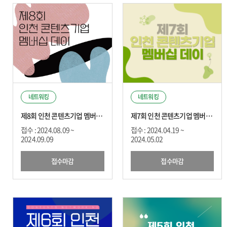
네트워킹
네트워킹
제8회 인천 콘텐츠기업 멤버십 데이
제7회 인천 콘텐츠기업 멤버십 데이
접수 : 2024.08.09 ~
접수 : 2024.04.19 ~
2024.09.09
2024.05.02
접수마감
접수마감